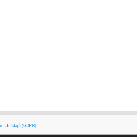
bních údajů (GDPR)