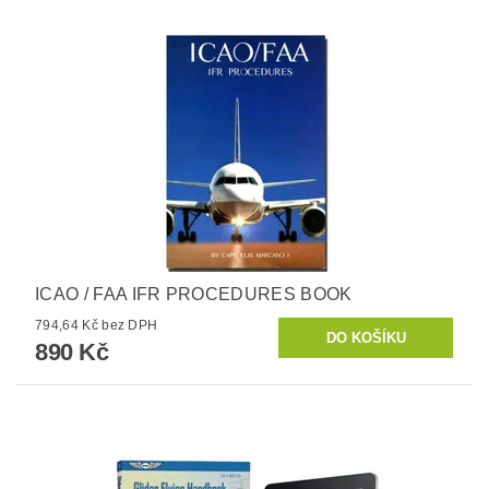
ICAO / FAA IFR PROCEDURES BOOK
794,64 Kč bez DPH
890 Kč