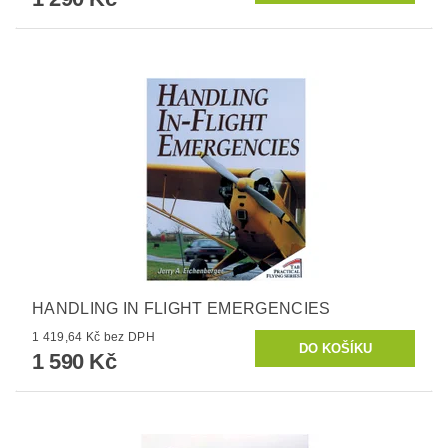
HANDLING IN FLIGHT EMERGENCIES
1 419,64 Kč bez DPH
1 590 Kč