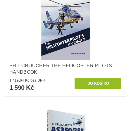
PHIL CROUCHER THE HELICOPTER PILOTS
HANDBOOK
1 419,64 Kč bez DPH
1 590 Kč