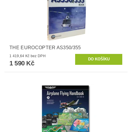
THE EUROCOPTER AS350/355
1 419,64 Kč bez DPH
1 590 Kč