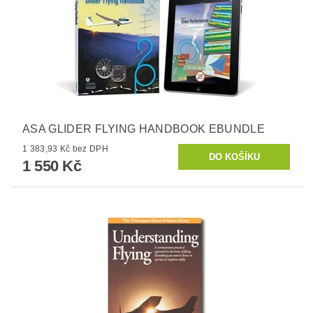
ASA GLIDER FLYING HANDBOOK EBUNDLE
1 383,93 Kč bez DPH
1 550 Kč