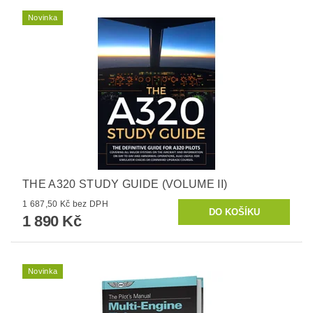
Novinka
THE A320 STUDY GUIDE (VOLUME II)
1 687,50 Kč bez DPH
1 890 Kč
Novinka