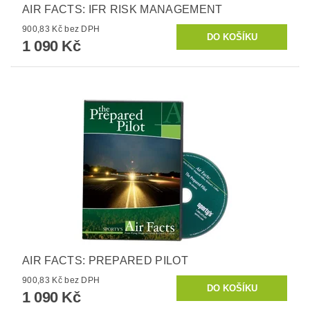
AIR FACTS: IFR RISK MANAGEMENT
900,83 Kč bez DPH
1 090 Kč
AIR FACTS: PREPARED PILOT
900,83 Kč bez DPH
1 090 Kč