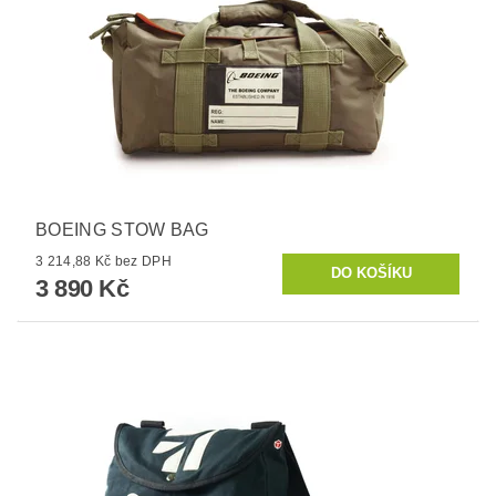
BOEING STOW BAG
3 214,88 Kč bez DPH
3 890 Kč