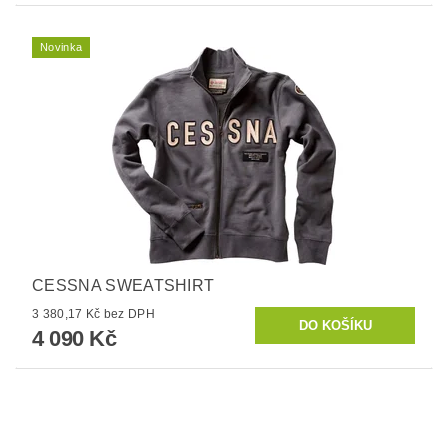
Novinka
CESSNA SWEATSHIRT
3 380,17 Kč bez DPH
4 090 Kč