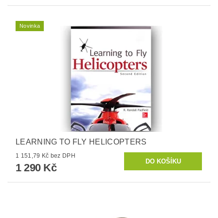
Novinka
LEARNING TO FLY HELICOPTERS
1 151,79 Kč bez DPH
1 290 Kč