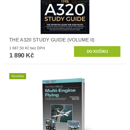
THE A320 STUDY GUIDE (VOLUME II)
1 687,50 Kč bez DPH
1 890 Kč
Novinka