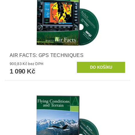
AIR FACTS: GPS TECHNIQUES
900,83 Kč bez DPH
1 090 Kč