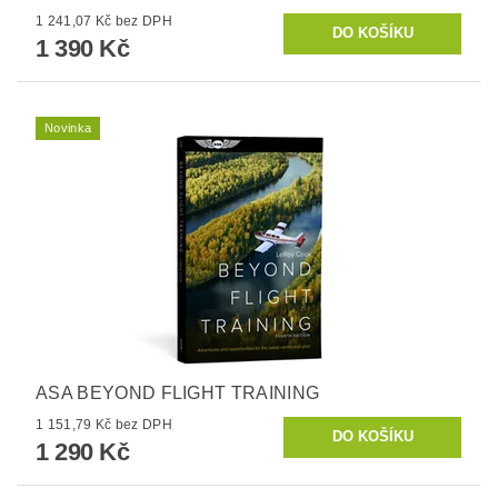
1 241,07 Kč bez DPH
1 390 Kč
Novinka
ASA BEYOND FLIGHT TRAINING
1 151,79 Kč bez DPH
1 290 Kč