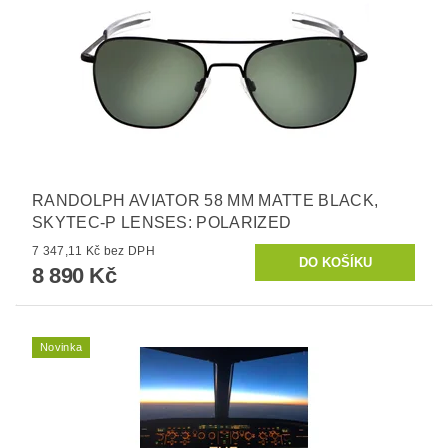
RANDOLPH AVIATOR 58 MM MATTE BLACK,
SKYTEC-P LENSES: POLARIZED
7 347,11 Kč bez DPH
8 890 Kč
Novinka