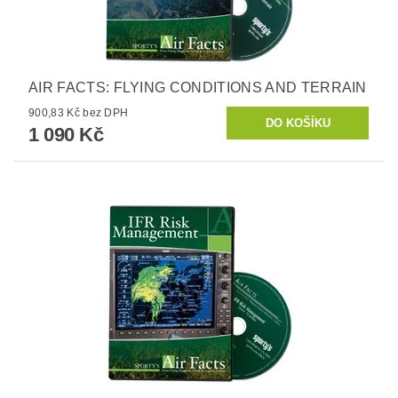
AIR FACTS: FLYING CONDITIONS AND TERRAIN
900,83 Kč bez DPH
1 090 Kč