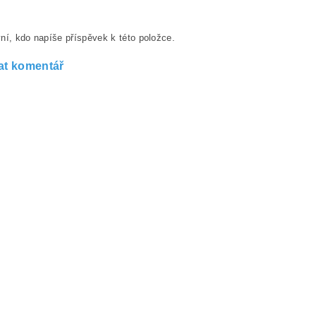
ní, kdo napíše příspěvek k této položce.
at komentář