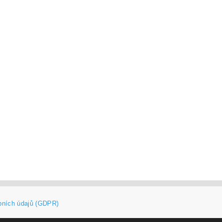
bních údajů (GDPR)