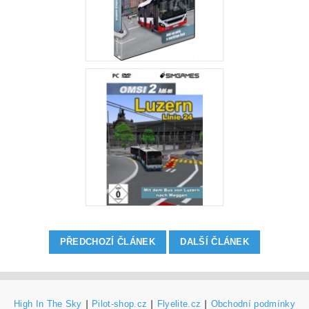
PŘEDCHOZÍ ČLÁNEK
DALŠÍ ČLÁNEK
High In The Sky
|
Pilot-shop.cz
|
Flyelite.cz
|
Obchodní podmínky