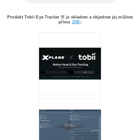
Produkt Tobii Eye Tracker 5! je skladem a objednat jej můžete
přímo
ZDE
: