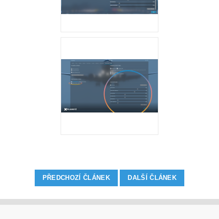
PŘEDCHOZÍ ČLÁNEK
DALŠÍ ČLÁNEK