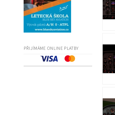
PŘIJÍMÁME ONLINE PLATBY