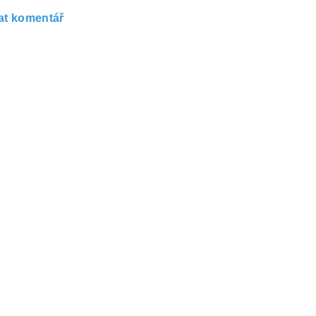
at komentář