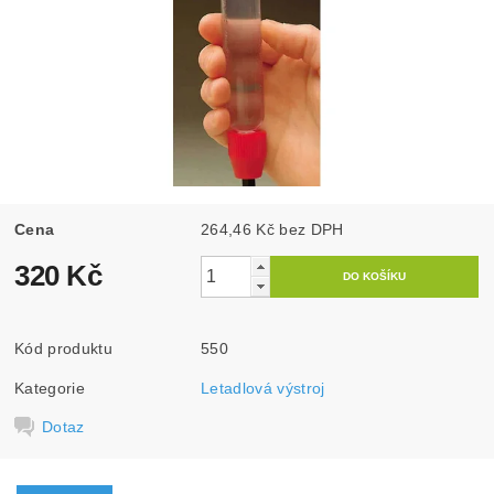
Cena
264,46 Kč bez DPH
320 Kč
Kód produktu
550
Kategorie
Letadlová výstroj
Dotaz