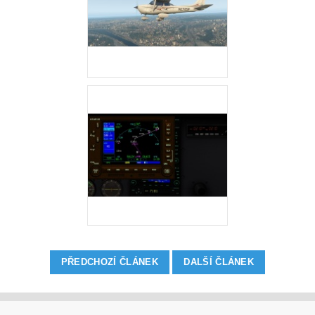
PŘEDCHOZÍ ČLÁNEK
DALŠÍ ČLÁNEK