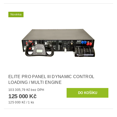
Novinka
ELITE PRO PANEL III DYNAMIC CONTROL
LOADING / MULTI ENGINE
103 305,79 Kč bez DPH
125 000 Kč
125 000 Kč / 1 ks