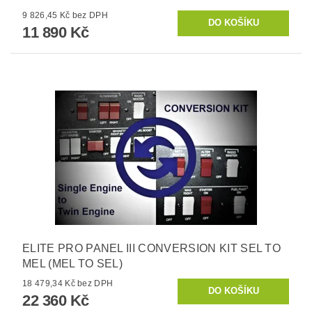
9 826,45 Kč bez DPH
11 890 Kč
ELITE PRO PANEL III CONVERSION KIT SEL TO
MEL (MEL TO SEL)
18 479,34 Kč bez DPH
22 360 Kč