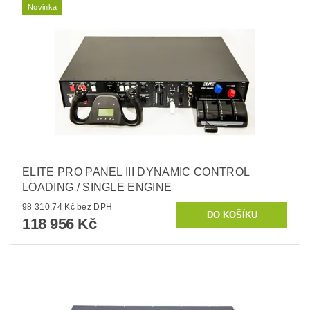
Novinka
ELITE PRO PANEL III DYNAMIC CONTROL
LOADING / SINGLE ENGINE
98 310,74 Kč bez DPH
118 956 Kč