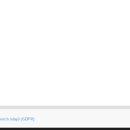
bních údajů (GDPR)